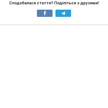
Сподобалася стаття? Поділіться з друзями!