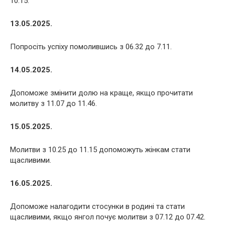
10.15.
13.05.2025.
Попросіть успіху помолившись з 06.32 до 7.11.
14.05.2025.
Допоможе змінити долю на краще, якщо прочитати
молитву з 11.07 до 11.46.
15.05.2025.
Молитви з 10.25 до 11.15 допоможуть жінкам стати
щасливими.
16.05.2025.
Допоможе налагодити стосунки в родині та стати
щасливими, якщо янгол почує молитви з 07.12 до 07.42.