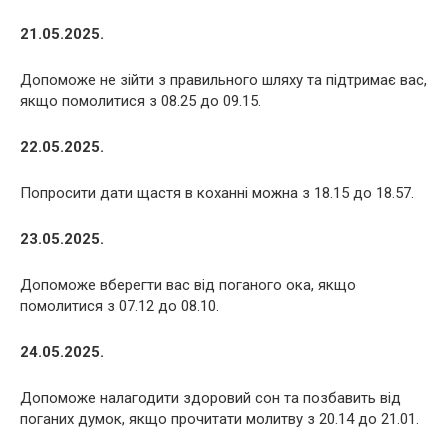
21.05.2025.
Допоможе не зійти з правильного шляху та підтримає вас,
якщо помолитися з 08.25 до 09.15.
22.05.2025.
Попросити дати щастя в коханні можна з 18.15 до 18.57.
23.05.2025.
Допоможе вберегти вас від поганого ока, якщо
помолитися з 07.12 до 08.10.
24.05.2025.
Допоможе налагодити здоровий сон та позбавить від
поганих думок, якщо прочитати молитву з 20.14 до 21.01.