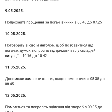
9.05.2025.
Попрохайте прощення за погані вчинки з 06.45 до 07.25.
10.05.2025.
Поговоріть зі своїм янголом, щоб позбавитися від
поганих думок, попросіть підтримати вас у складній
ситуації з 10.16 до 10.42.
11.05.2025.
Допоможе заманити щастя, якщо помолитися з 08.35 до
08.45.
12.05.2025.
Помоліться та попросіть зцілення від хвороб з 09.35 до