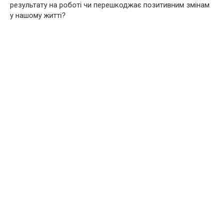
результату на роботі чи перешкоджає позитивним змінам
у нашому житті?