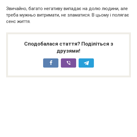
Звичайно, багато негативу випадає на долю людини, але
треба мужньо витримати, не зламатися. В цьому і полягає
сенс життя.
Сподобалася стаття? Поділіться з
друзями!