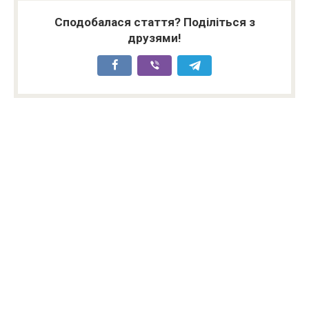
Сподобалася стаття? Поділіться з
друзями!