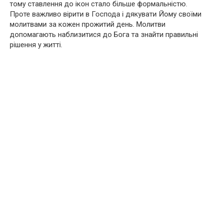
тому ставлення до ікон стало більше формальністю.
Проте важливо вірити в Господа і дякувати Йому своїми
молитвами за кожен прожитий день. Молитви
допомагають наблизитися до Бога та знайти правильні
рішення у житті.