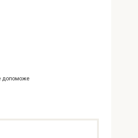
Це допоможе