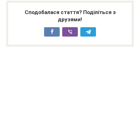
Сподобалася стаття? Поділіться з
друзями!