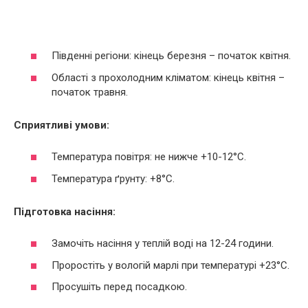
Південні регіони: кінець березня – початок квітня.
Області з прохолодним кліматом: кінець квітня –
початок травня.
Сприятливі умови:
Температура повітря: не нижче +10-12°C.
Температура ґрунту: +8°C.
Підготовка насіння:
Замочіть насіння у теплій воді на 12-24 години.
Проростіть у вологій марлі при температурі +23°C.
Просушіть перед посадкою.