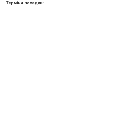
Терміни посадки: