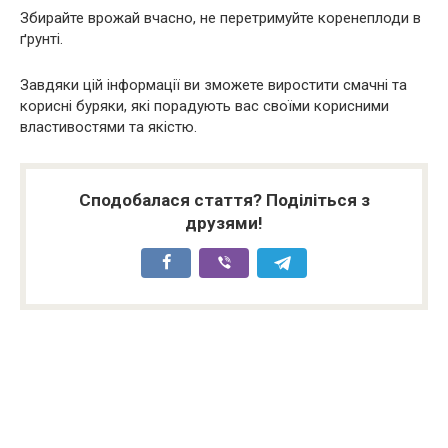
Збирайте врожай вчасно, не перетримуйте коренеплоди в
ґрунті.
Завдяки цій інформації ви зможете виростити смачні та
корисні буряки, які порадують вас своїми корисними
властивостями та якістю.
Сподобалася стаття? Поділіться з
друзями!