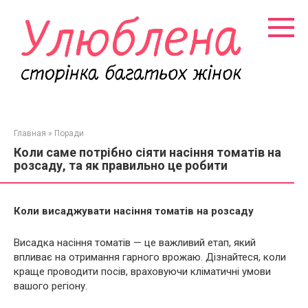
Перейти
к
контенту
Главная
»
Поради
Коли саме потрібно сіяти насіння томатів на
розсаду, та як правильно це робити
Коли висаджувати насіння томатів на розсаду
Висадка насіння томатів — це важливий етап, який
впливає на отримання гарного врожаю. Дізнайтеся, коли
краще проводити посів, враховуючи кліматичні умови
вашого регіону.