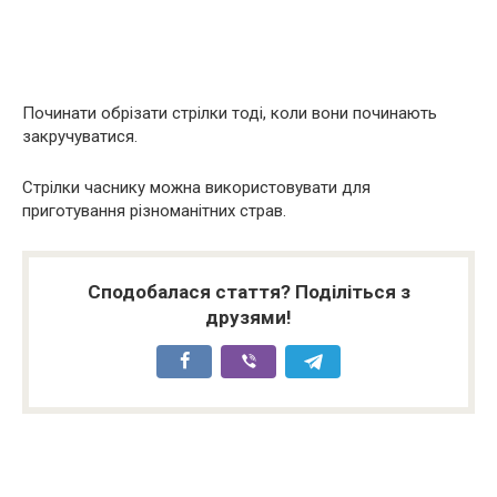
Починати обрізати стрілки тоді, коли вони починають
закручуватися.
Стрілки часнику можна використовувати для
приготування різноманітних страв.
Сподобалася стаття? Поділіться з
друзями!