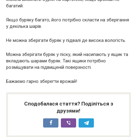
багатий.
Якщо буряку багато, його потрібно скласти на зберігання
у декілька шарів.
Не можна зберігати буряк у підвалі де висока вологість.
Можна зберігати буряк у піску, який насипають у ящик та
вкладають шарами буряк. Такі ящики потрібно
розміщувати на підвищеній поверхності.
Бажаємо гарно зберегти врожай!
Сподобалася стаття? Поділіться з
друзями!