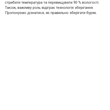
стрибати температура та перевищувати 90 % вологості.
Також, важливу роль відіграє технологія зберігання.
Пропонуємо дізнатися, як правильно зберігати буряк.