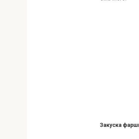
Закуска фарши