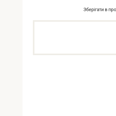
Зберігати в пр