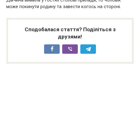
може покинути родину та завести когось на стороні.
Сподобалася стаття? Поділіться з
друзями!