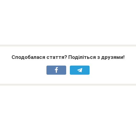
Сподобалася стаття? Поділіться з друзями!