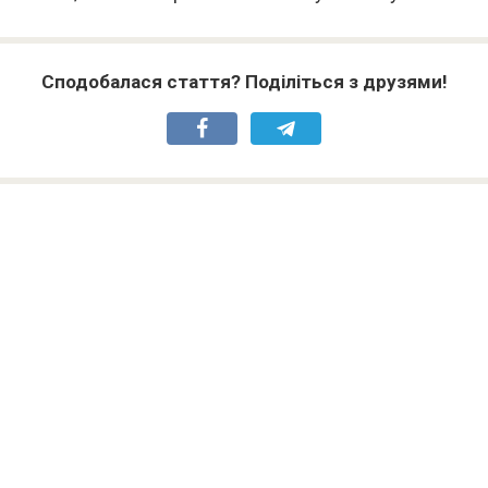
Сподобалася стаття? Поділіться з друзями!