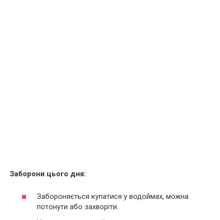
Заборони цього дня:
Забороняється купатися у водоймах, можна
потонути або захворіти.