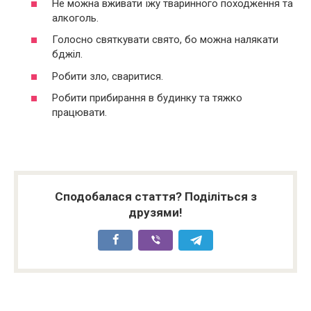
Не можна вживати їжу тваринного походження та
алкоголь.
Голосно святкувати свято, бо можна налякати
бджіл.
Робити зло, сваритися.
Робити прибирання в будинку та тяжко
працювати.
Сподобалася стаття? Поділіться з
друзями!