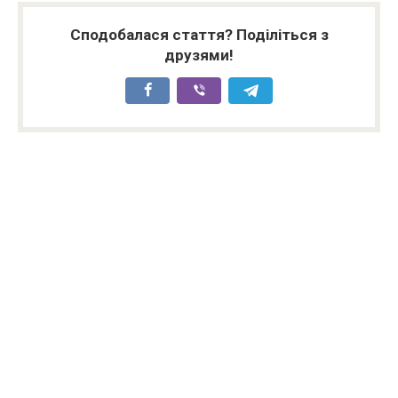
Сподобалася стаття? Поділіться з
друзями!