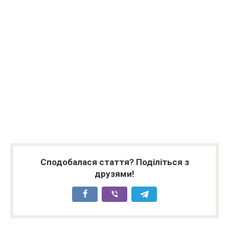
Сподобалася стаття? Поділіться з
друзями!