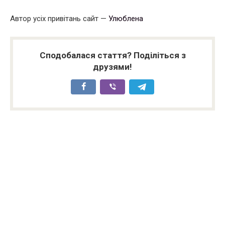
Автор усіх привітань сайт —
Улюблена
Сподобалася стаття? Поділіться з
друзями!