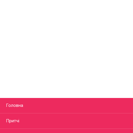
Головна
Притчі