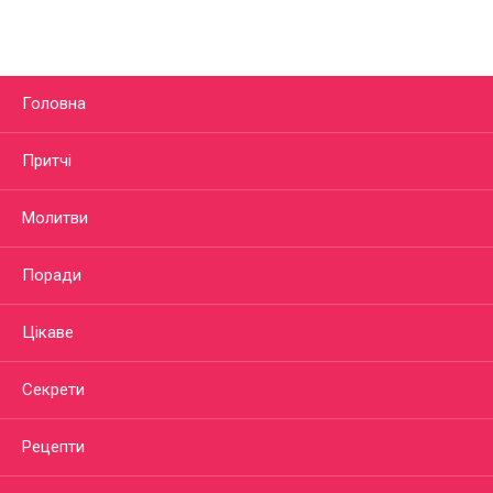
Головна
Притчі
Молитви
Поради
Цікаве
Секрети
Рецепти