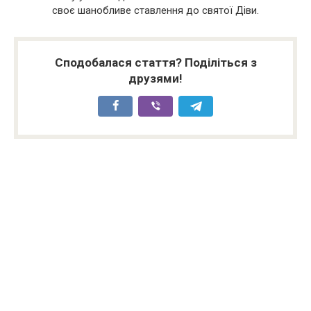
своє шанобливе ставлення до святої Діви.
Сподобалася стаття? Поділіться з
друзями!