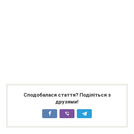
Сподобалася стаття? Поділіться з
друзями!