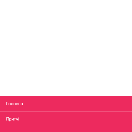
Головна
Притчі