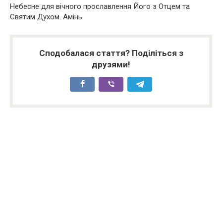
Небесне для вічного прославлення Його з Отцем та
Святим Духом. Амінь.
Сподобалася стаття? Поділіться з
друзями!