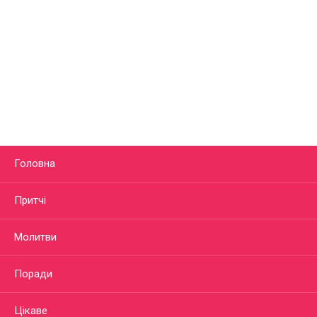
Головна
Притчі
Молитви
Поради
Цікаве