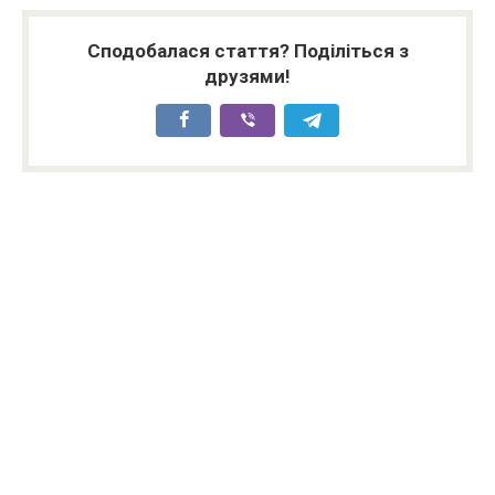
Сподобалася стаття? Поділіться з
друзями!