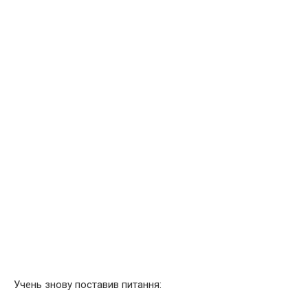
Учень знову поставив питання: