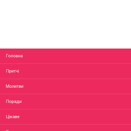
Головна
Притчі
Молитви
Поради
Цікаве