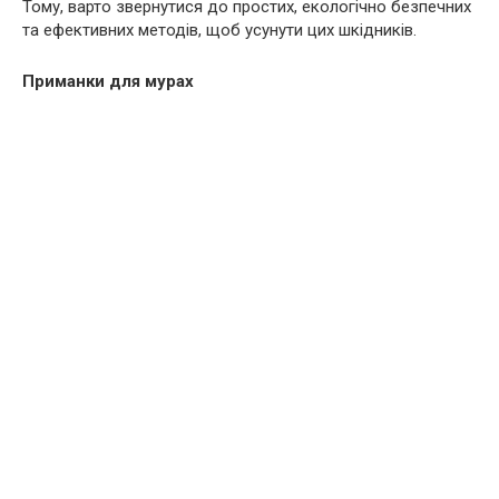
Тому, варто звернутися до простих, екологічно безпечних
та ефективних методів, щоб усунути цих шкідників.
Приманки для мурах