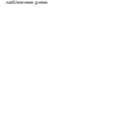
найближчими днями.