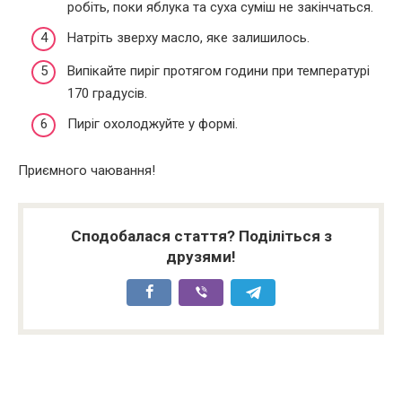
робіть, поки яблука та суха суміш не закінчаться.
Натріть зверху масло, яке залишилось.
Випікайте пиріг протягом години при температурі
170 градусів.
Пиріг охолоджуйте у формі.
Приємного чаювання!
Сподобалася стаття? Поділіться з
друзями!