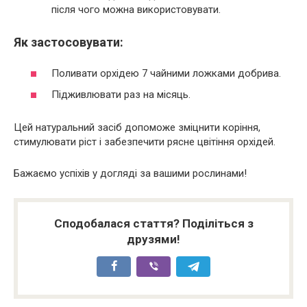
після чого можна використовувати.
Як застосовувати:
Поливати орхідею 7 чайними ложками добрива.
Підживлювати раз на місяць.
Цей натуральний засіб допоможе зміцнити коріння,
стимулювати ріст і забезпечити рясне цвітіння орхідей.
Бажаємо успіхів у догляді за вашими рослинами!
Сподобалася стаття? Поділіться з
друзями!