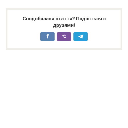
Сподобалася стаття? Поділіться з
друзями!