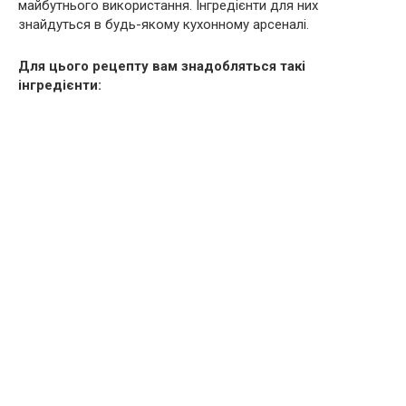
майбутнього використання. Інгредієнти для них
знайдуться в будь-якому кухонному арсеналі.
Для цього рецепту вам знадобляться такі
інгредієнти: