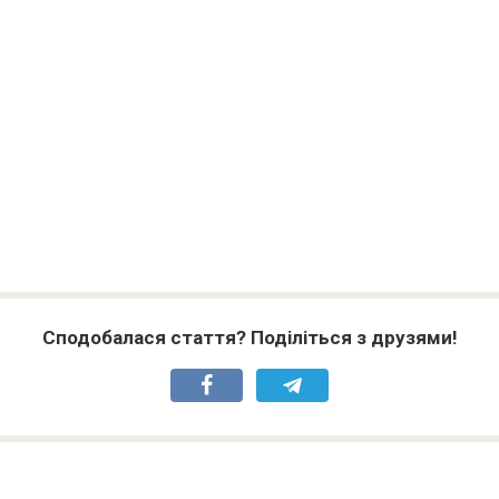
Сподобалася стаття? Поділіться з друзями!