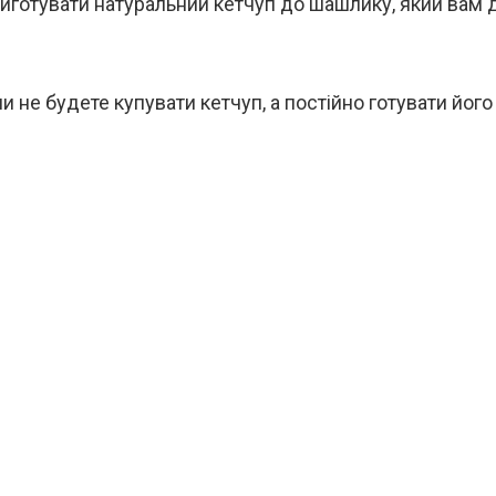
иготувати натуральний кетчуп до шашлику, який вам
ли не будете купувати кетчуп, а постійно готувати його