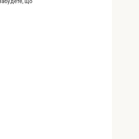
забудете, що