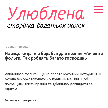
Перейти
к
контенту
Главная
»
Поради
Навіщо кидати в барабан для прання м’ячики з
фольги. Так роблять багато господинь
Алюмінієва фольга – це не просто кухонний інструмент. Її
можна використовувати й у пральній машині, щоб
покращити якість прання та дбайливо доглядати за
одягом.
Чому це працює?