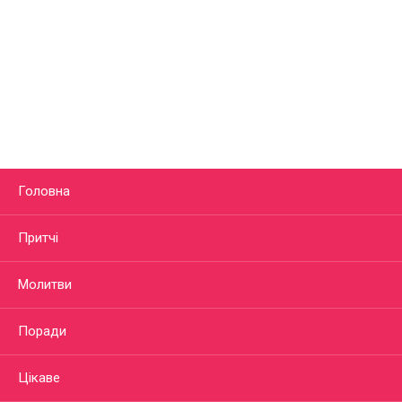
Головна
Притчі
Молитви
Поради
Цікаве