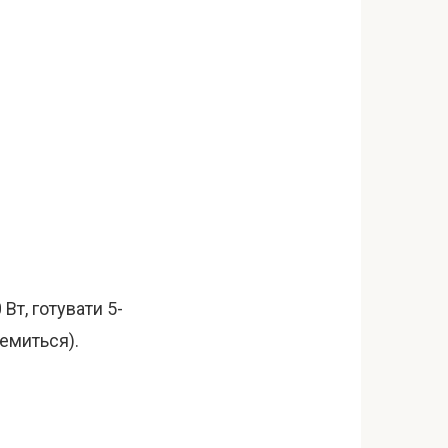
Вт, готувати 5-
ремиться).