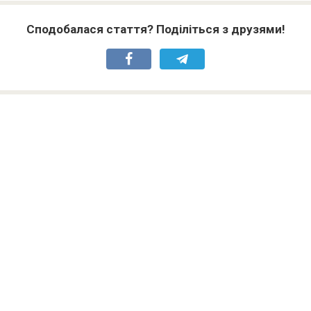
Сподобалася стаття? Поділіться з друзями!