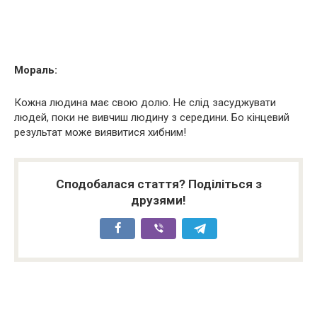
Мораль:
Кожна людина має свою долю. Не слід засуджувати
людей, поки не вивчиш людину з середини. Бо кінцевий
результат може виявитися хибним!
Сподобалася стаття? Поділіться з
друзями!