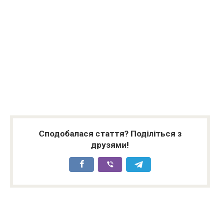
Сподобалася стаття? Поділіться з
друзями!