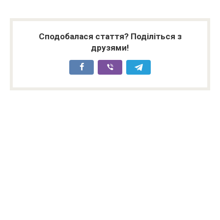
Сподобалася стаття? Поділіться з
друзями!