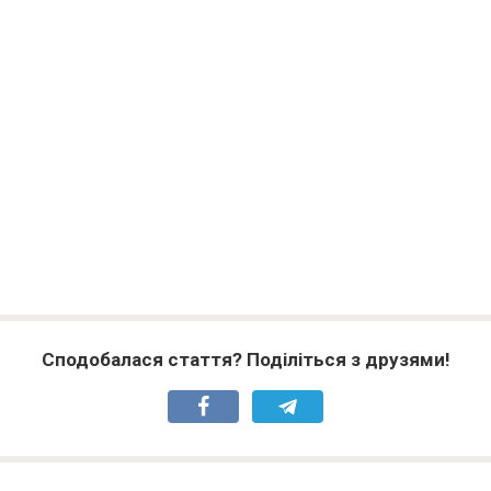
Сподобалася стаття? Поділіться з друзями!