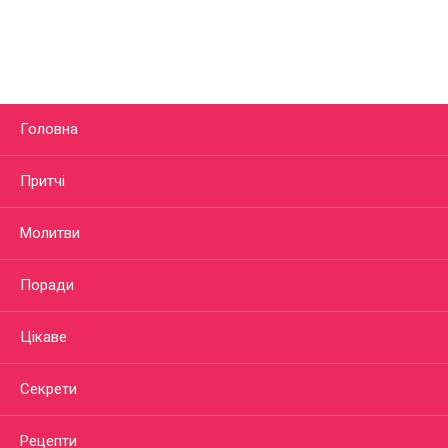
Головна
Притчі
Молитви
Поради
Цікаве
Секрети
Рецепти