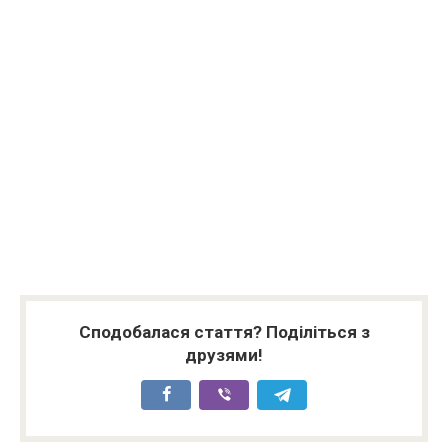
Сподобалася стаття? Поділіться з
друзями!