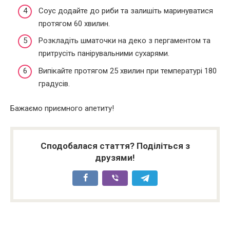
Соус додайте до риби та залишіть маринуватися
протягом 60 хвилин.
Розкладіть шматочки на деко з пергаментом та
притрусіть панірувальними сухарями.
Випікайте протягом 25 хвилин при температурі 180
градусів.
Бажаємо приємного апетиту!
Сподобалася стаття? Поділіться з
друзями!