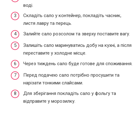
воді.
Складіть сало у контейнер, покладіть часник,
листя лавру та перець.
Залийте сало розсолом та зверху поставите вагу.
Залишіть сало маринуватись добу на кухні, а після
переставите у холодне місце.
Через тиждень сало буде готове для споживання.
Перед подачею сало потрібно просушити та
нарізати тонкими слайсами.
Для зберігання покладіть сало у фольгу та
відправите у морозилку.