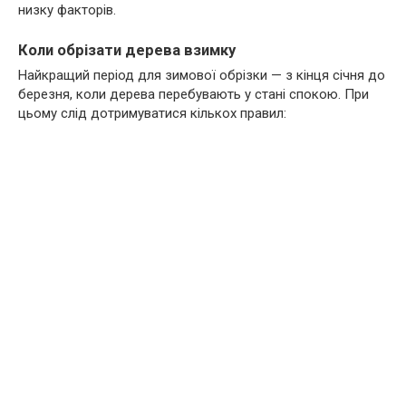
низку факторів.
Коли обрізати дерева взимку
Найкращий період для зимової обрізки — з кінця січня до
березня, коли дерева перебувають у стані спокою. При
цьому слід дотримуватися кількох правил: