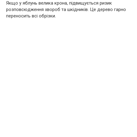
Якщо у яблунь велика крона, підвищується ризик
розповсюдження хвороб та шкідників. Це дерево гарно
переносить всі обрізки.