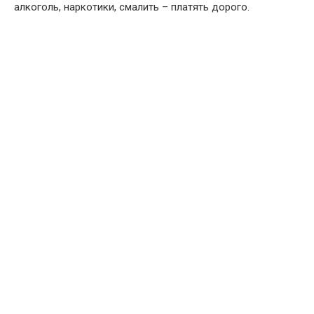
алкоголь, наркотики, смалить – платять дорого.