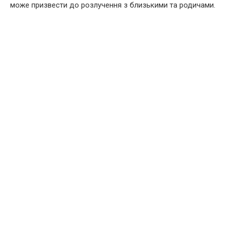
може призвести до розлучення з близькими та родичами.