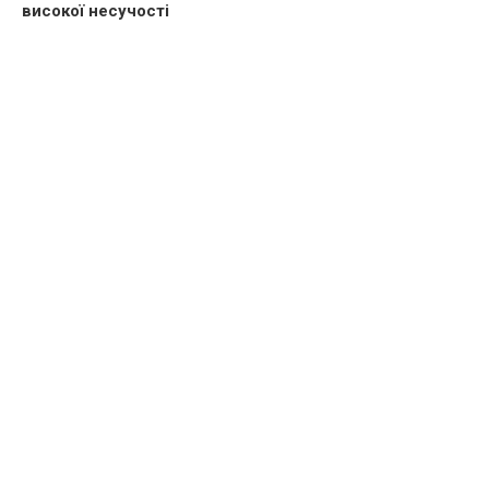
високої несучості