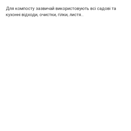
Для компосту зазвичай використовують всі садові та
кухонні відходи, очистки, гілки, листя…