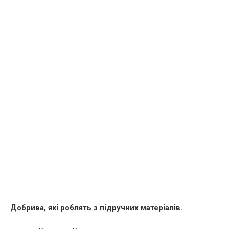
Добрива, які роблять з підручних матеріалів.