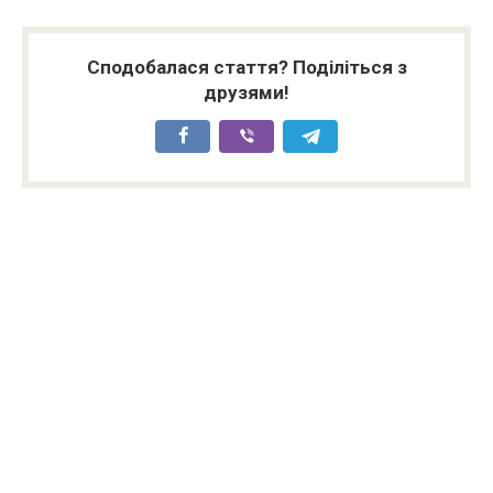
Сподобалася стаття? Поділіться з
друзями!